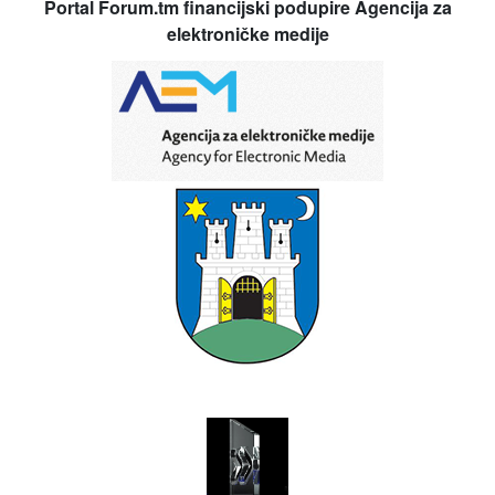
Portal Forum.tm financijski podupire Agencija za
elektroničke medije