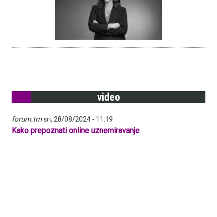
video
forum.tm
sri, 28/08/2024 - 11:19
Kako prepoznati online uznemiravanje