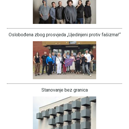
Oslobođena zbog prosvjeda „Ujedinjeni protiv fašizma!“
Stanovanje bez granica