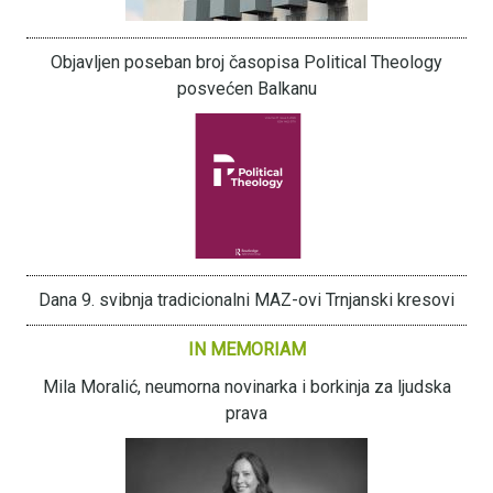
Objavljen poseban broj časopisa Political Theology
posvećen Balkanu
Dana 9. svibnja tradicionalni MAZ-ovi Trnjanski kresovi
IN MEMORIAM
Mila Moralić, neumorna novinarka i borkinja za ljudska
prava