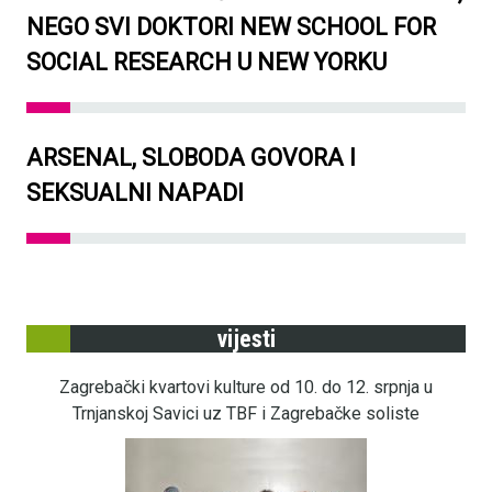
NEGO SVI DOKTORI NEW SCHOOL FOR
SOCIAL RESEARCH U NEW YORKU
ARSENAL, SLOBODA GOVORA I
SEKSUALNI NAPADI
vijesti
Zagrebački kvartovi kulture od 10. do 12. srpnja u
Trnjanskoj Savici uz TBF i Zagrebačke soliste