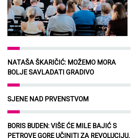
NATAŠA ŠKARIČIĆ: MOŽEMO MORA
BOLJE SAVLADATI GRADIVO
SJENE NAD PRVENSTVOM
BORIS BUDEN: VIŠE ĆE MILE BAJIĆ S
PETROVE GORE UČINITI ZA REVOLUCIJU,