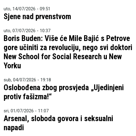
uto, 14/07/2026 - 09:51
Sjene nad prvenstvom
uto, 07/07/2026 - 10:37
Boris Buden: Više će Mile Bajić s Petrove
gore učiniti za revoluciju, nego svi doktori
New School for Social Research u New
Yorku
sub, 04/07/2026 - 19:18
Oslobođena zbog prosvjeda „Ujedinjeni
protiv fašizma!“
sri, 01/07/2026 - 11:07
Arsenal, sloboda govora i seksualni
napadi