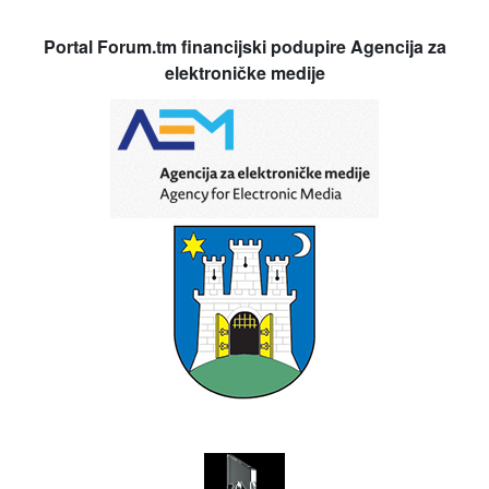
Portal Forum.tm financijski podupire Agencija za
elektroničke medije