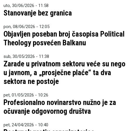
uto, 30/06/2026 - 11:58
Stanovanje bez granica
pon, 08/06/2026 - 12:05
Objavljen poseban broj časopisa Political
Theology posvećen Balkanu
sub, 30/05/2026 - 11:38
Zarade u privatnom sektoru veće su nego
u javnom, a „prosječne plaće“ ta dva
sektora ne postoje
pet, 01/05/2026 - 10:26
Profesionalno novinarstvo nužno je za
očuvanje odgovornog društva
pet, 24/04/2026 - 10:40