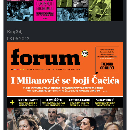
Broj 34
03.05.2012