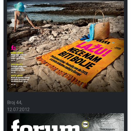
Broj 44
12.07.2012