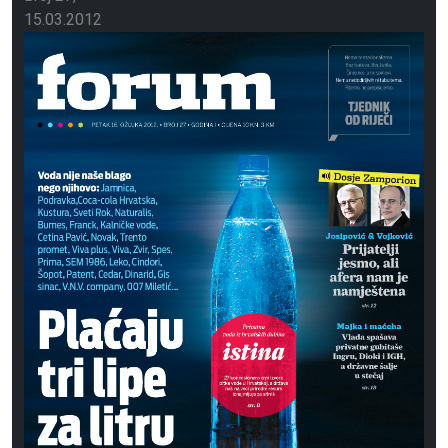
15.03.2012