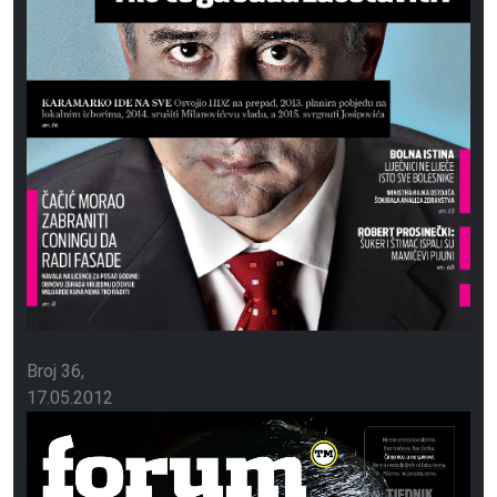
Broj 36
17.05.2012