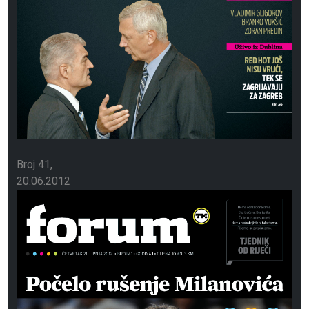
Broj 41
20.06.2012