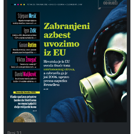
Broj 31