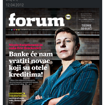
12.04.2012