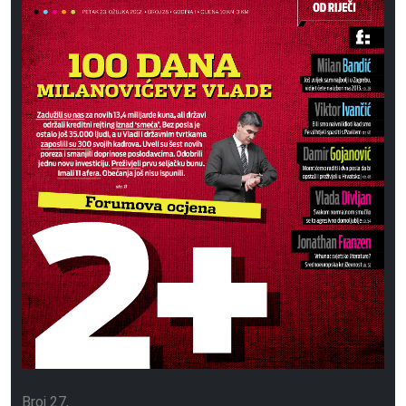
Broj 27