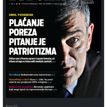
Broj 35