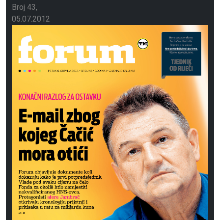
Broj 43
05.07.2012