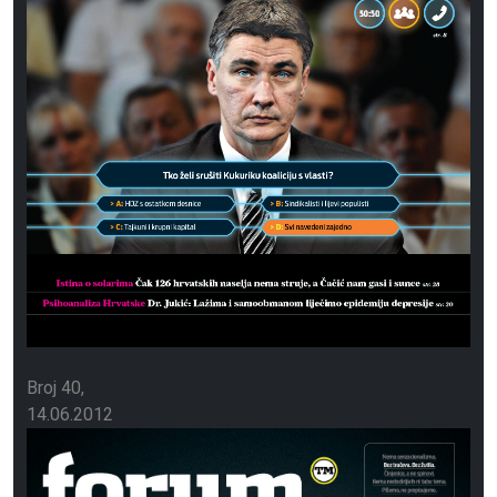
Broj 40
14.06.2012