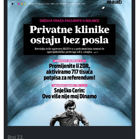
Broj 23