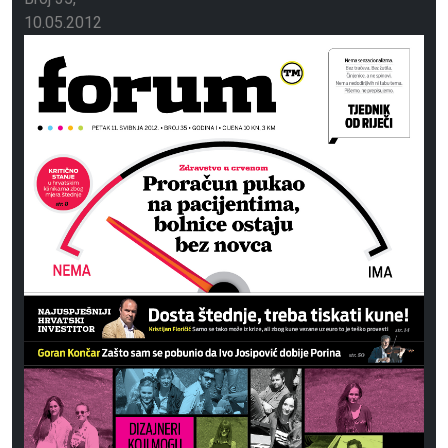
10.05.2012