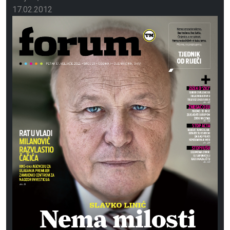
17.02.2012