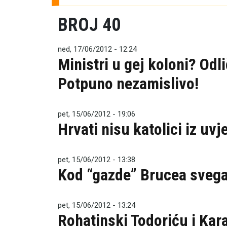
BROJ 40
ned, 17/06/2012 - 12:24
Ministri u gej koloni? Odl
Potpuno nezamislivo!
pet, 15/06/2012 - 19:06
Hrvati nisu katolici iz uvj
pet, 15/06/2012 - 13:38
Kod “gazde” Brucea svega
pet, 15/06/2012 - 13:24
Rohatinski Todoriću i Kar