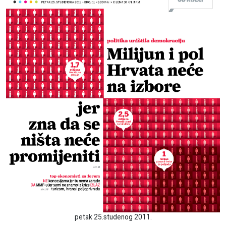
petak 25.studenog 2011.