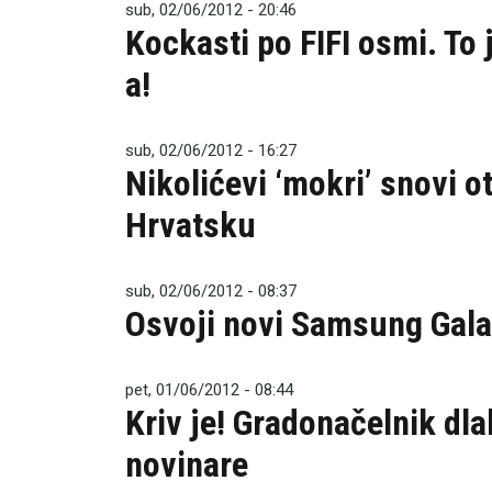
sub, 02/06/2012 - 20:46
Kockasti po FIFI osmi. To 
a!
sub, 02/06/2012 - 16:27
Nikolićevi ‘mokri’ snovi o
Hrvatsku
sub, 02/06/2012 - 08:37
Osvoji novi Samsung Gala
pet, 01/06/2012 - 08:44
Kriv je! Gradonačelnik dlak
novinare