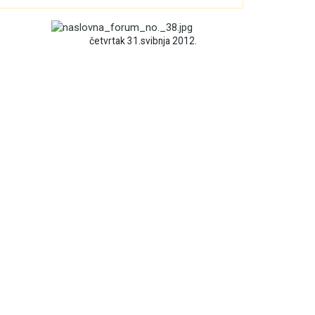
četvrtak 31.svibnja 2012.