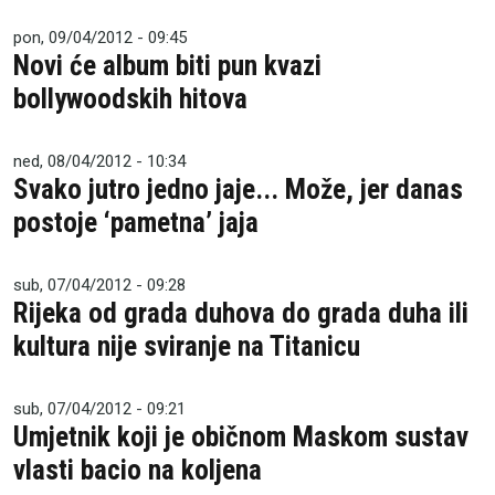
pon, 09/04/2012 - 09:45
Novi će album biti pun kvazi
bollywoodskih hitova
ned, 08/04/2012 - 10:34
Svako jutro jedno jaje... Može, jer danas
postoje ‘pametna’ jaja
sub, 07/04/2012 - 09:28
Rijeka od grada duhova do grada duha ili
kultura nije sviranje na Titanicu
sub, 07/04/2012 - 09:21
Umjetnik koji je običnom Maskom sustav
vlasti bacio na koljena