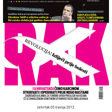
četvrtak 05.travnja 2012.