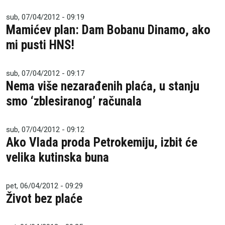
sub, 07/04/2012 - 09:19
Mamićev plan: Dam Bobanu Dinamo, ako
mi pusti HNS!
sub, 07/04/2012 - 09:17
Nema više nezarađenih plaća, u stanju
smo ‘zblesiranog’ računala
sub, 07/04/2012 - 09:12
Ako Vlada proda Petrokemiju, izbit će
velika kutinska buna
pet, 06/04/2012 - 09:29
Život bez plaće