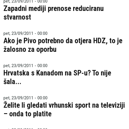
pet, 23/09/2011 - 00:00
Zapadni mediji prenose reduciranu
stvarnost
pet, 23/09/2011 - 00:00
Ako je Pivo potrebno da otjera HDZ, to je
žalosno za oporbu
pet, 23/09/2011 - 00:00
Hrvatska s Kanadom na SP-u? To nije
šala...
pet, 23/09/2011 - 00:00
Želite li gledati vrhunski sport na televiziji
– onda to platite