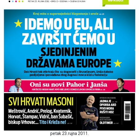
petak 23.rujna 2011.