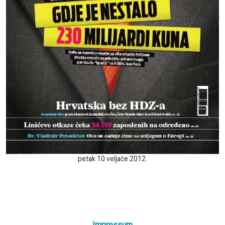
petak 10.veljače 2012.
Impressum