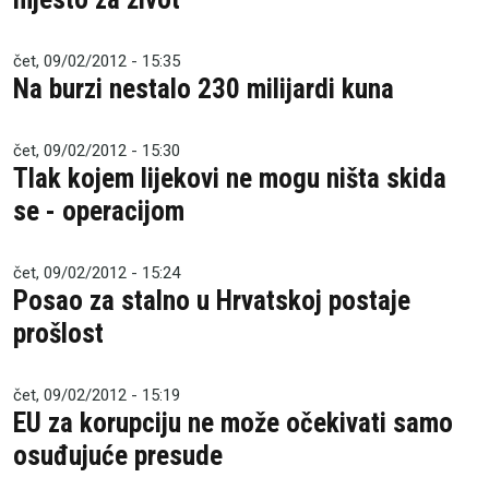
čet, 09/02/2012 - 15:35
Na burzi nestalo 230 milijardi kuna
čet, 09/02/2012 - 15:30
Tlak kojem lijekovi ne mogu ništa skida
se - operacijom
čet, 09/02/2012 - 15:24
Posao za stalno u Hrvatskoj postaje
prošlost
čet, 09/02/2012 - 15:19
EU za korupciju ne može očekivati samo
osuđujuće presude