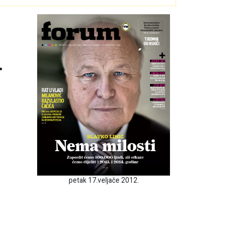
.
petak 17.veljače 2012.