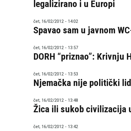
legalizirano i u Europi
čet, 16/02/2012 - 14:02
Spavao sam u javnom WC-u
čet, 16/02/2012 - 13:57
DORH “priznao”: Krivnju H
čet, 16/02/2012 - 13:53
Njemačka nije politički li
čet, 16/02/2012 - 13:48
Žica ili sukob civilizacija
čet, 16/02/2012 - 13:42