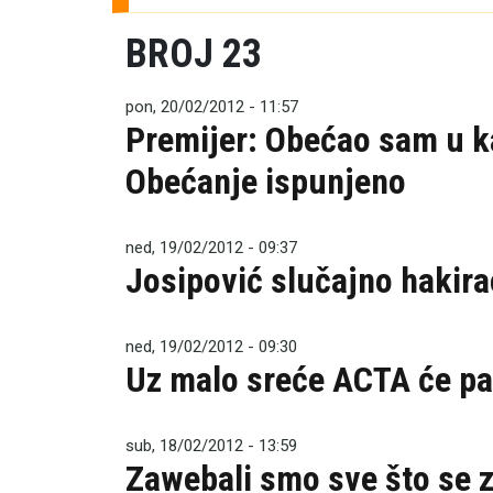
BROJ 23
pon, 20/02/2012 - 11:57
Premijer: Obećao sam u kam
Obećanje ispunjeno
ned, 19/02/2012 - 09:37
Josipović slučajno hakir
ned, 19/02/2012 - 09:30
Uz malo sreće ACTA će pas
sub, 18/02/2012 - 13:59
Zawebali smo sve što se 