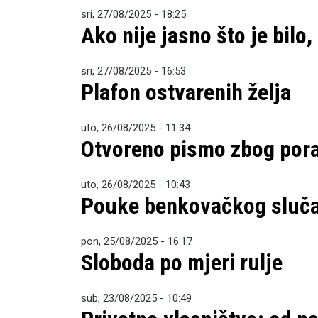
sri, 27/08/2025 - 18:25
Ako nije jasno što je bilo,
sri, 27/08/2025 - 16:53
Plafon ostvarenih želja
uto, 26/08/2025 - 11:34
Otvoreno pismo zbog poras
uto, 26/08/2025 - 10:43
Pouke benkovačkog sluča
pon, 25/08/2025 - 16:17
Sloboda po mjeri rulje
sub, 23/08/2025 - 10:49