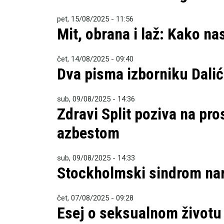
pet, 15/08/2025 - 11:56
Mit, obrana i laž: Kako na
čet, 14/08/2025 - 09:40
Dva pisma izborniku Dali
sub, 09/08/2025 - 14:36
Zdravi Split poziva na pr
azbestom
sub, 09/08/2025 - 14:33
Stockholmski sindrom nar
čet, 07/08/2025 - 09:28
Esej o seksualnom životu