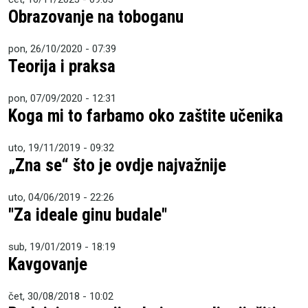
Obrazovanje na toboganu
pon, 26/10/2020 - 07:39
Teorija i praksa
pon, 07/09/2020 - 12:31
Koga mi to farbamo oko zaštite učenika
uto, 19/11/2019 - 09:32
„Zna se“ što je ovdje najvažnije
uto, 04/06/2019 - 22:26
"Za ideale ginu budale"
sub, 19/01/2019 - 18:19
Kavgovanje
čet, 30/08/2018 - 10:02