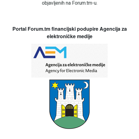
objavljenih na Forum.tm-u.
Portal Forum.tm financijski podupire Agencija za
elektroničke medije