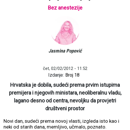
Bez anestezije
Jasmina Popović
čet, 02/02/2012 - 11:52
Izdanje:
Broj 18
Hrvatska je dobila, sudeći prema prvim istupima
premijera i njegovih ministara, neoliberalnu vladu,
lagano desno od centra, nevoljku da provjetri
društveni prostor
Novi dan, sudeći prema novoj vlasti, izgleda isto kao i
neki od starih dana, memljivo, učmalo, poznato.