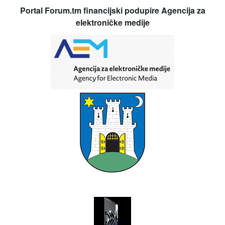
Portal Forum.tm financijski podupire Agencija za
elektroničke medije