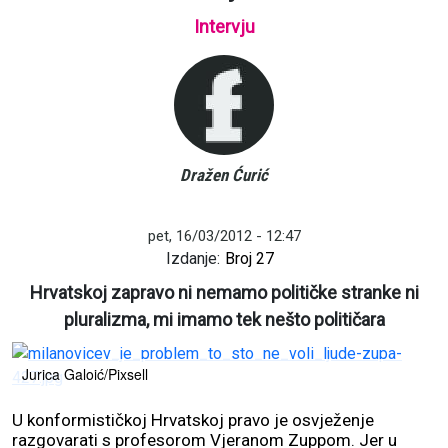
Intervju
Dražen Ćurić
pet, 16/03/2012 - 12:47
Izdanje:
Broj 27
Hrvatskoj zapravo ni nemamo političke stranke ni
pluralizma, mi imamo tek nešto političara
Jurica Galoić/Pixsell
U konformističkoj Hrvatskoj pravo je osvježenje
razgovarati s profesorom Vjeranom Zuppom. Jer u