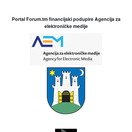
Portal Forum.tm financijski podupire Agencija za
elektroničke medije