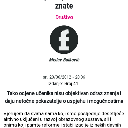
znate
Društvo
Mislav Balković
sri, 20/06/2012 - 20:36
Izdanje:
Broj 41
Tako ocjene učenika nisu objektivan odraz znanja i
daju netočne pokazatelje o uspjehu i mogućnostima
Vjerujem da svima nama koji smo posljednje desetljeće
aktivno uključeni u razvoj obrazovnog sustava, ali i
onima koji pamte reforme i stabilizacije iz nekih davnih