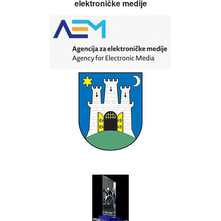
elektroničke medije