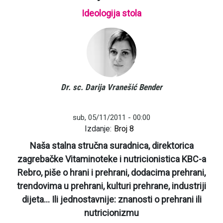
Ideologija stola
Dr. sc. Darija Vranešić Bender
sub, 05/11/2011 - 00:00
Izdanje:
Broj 8
Naša stalna stručna suradnica, direktorica
zagrebačke Vitaminoteke i nutricionistica KBC-a
Rebro, piše o hrani i prehrani, dodacima prehrani,
trendovima u prehrani, kulturi prehrane, industriji
dijeta... Ili jednostavnije: znanosti o prehrani ili
nutricionizmu