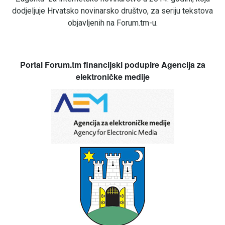
dodjeljuje Hrvatsko novinarsko društvo, za seriju tekstova
objavljenih na Forum.tm-u.
Portal Forum.tm financijski podupire Agencija za
elektroničke medije