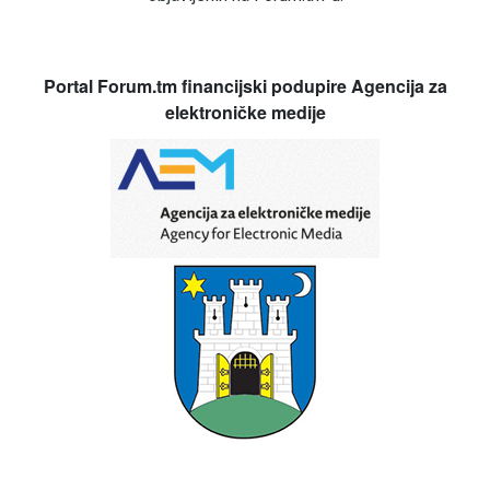
Portal Forum.tm financijski podupire Agencija za
elektroničke medije