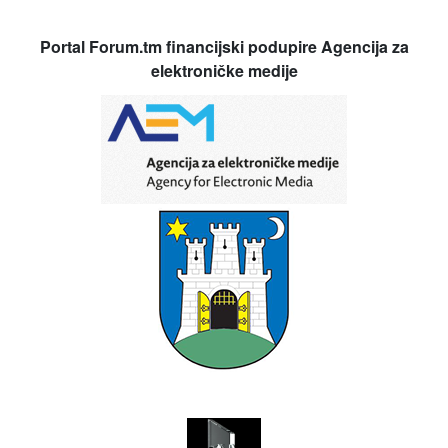
Portal Forum.tm financijski podupire Agencija za
elektroničke medije