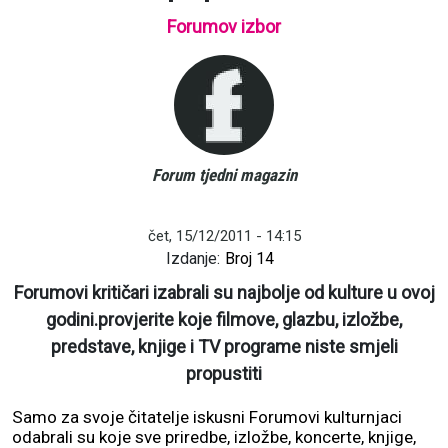
Forumov izbor
Forum tjedni magazin
čet, 15/12/2011 - 14:15
Izdanje:
Broj 14
Forumovi kritičari izabrali su najbolje od kulture u ovoj
godini.provjerite koje filmove, glazbu, izložbe,
predstave, knjige i TV programe niste smjeli
propustiti
Samo za svoje čitatelje iskusni Forumovi kulturnjaci
odabrali su koje sve priredbe, izložbe, koncerte, knjige,