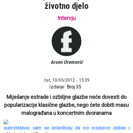
životno djelo
Intervju
Arsen Oremović
čet, 10/05/2012 - 15:39
Izdanje:
Broj 35
Miješanje estrade i ozbiljne glazbe neće dovesti do
popularizacije klasične glazbe, nego ćete dobiti masu
malograđana u koncertnim dvoranama