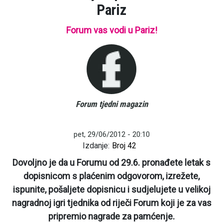
Pariz
Forum vas vodi u Pariz!
Forum tjedni magazin
pet, 29/06/2012 - 20:10
Izdanje:
Broj 42
Dovoljno je da u Forumu od 29.6. pronađete letak s
dopisnicom s plaćenim odgovorom, izrežete,
ispunite, pošaljete dopisnicu i sudjelujete u velikoj
nagradnoj igri tjednika od riječi Forum koji je za vas
pripremio nagrade za pamćenje.