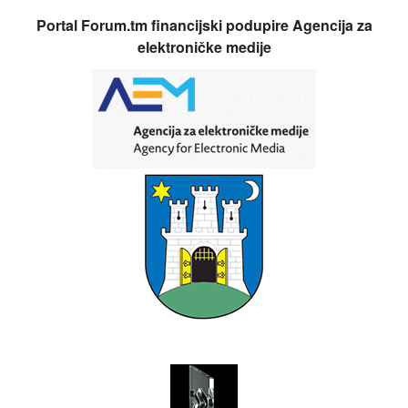
Portal Forum.tm financijski podupire Agencija za
elektroničke medije