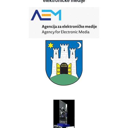
elektroničke medije