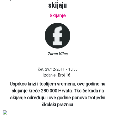
skijaju
Skijanje
Zoran Vitas
čet, 29/12/2011 - 15:55
Izdanje:
Broj 16
Usprkos krizi i toplijem vremenu, ove godine na
skijanje kreće 230.000 Hrvata. Tko će kada na
skijanje određuju i ove godine ponovo trotjedni
školski praznici