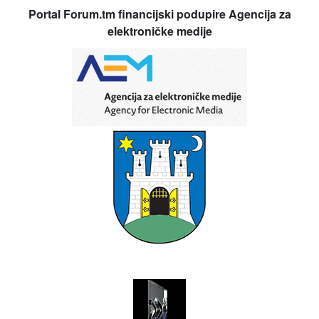
Portal Forum.tm financijski podupire Agencija za
elektroničke medije