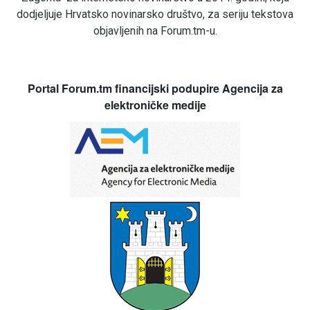
dodjeljuje Hrvatsko novinarsko društvo, za seriju tekstova
objavljenih na Forum.tm-u.
Portal Forum.tm financijski podupire Agencija za
elektroničke medije