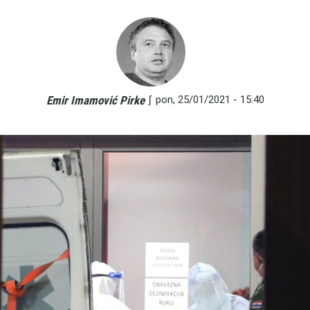
∫
pon, 25/01/2021 - 15:40
Emir Imamović Pirke