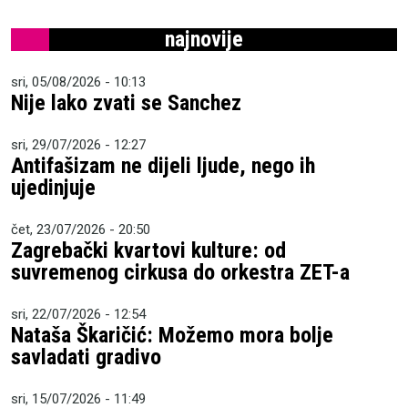
najnovije
sri, 05/08/2026 - 10:13
Nije lako zvati se Sanchez
sri, 29/07/2026 - 12:27
Antifašizam ne dijeli ljude, nego ih
ujedinjuje
čet, 23/07/2026 - 20:50
Zagrebački kvartovi kulture: od
suvremenog cirkusa do orkestra ZET-a
sri, 22/07/2026 - 12:54
Nataša Škaričić: Možemo mora bolje
savladati gradivo
sri, 15/07/2026 - 11:49