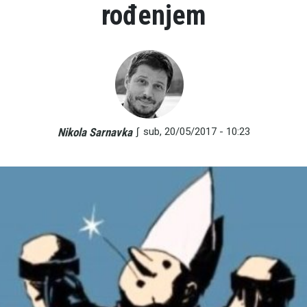
rođenjem
∫
sub, 20/05/2017 - 10:23
Nikola Sarnavka