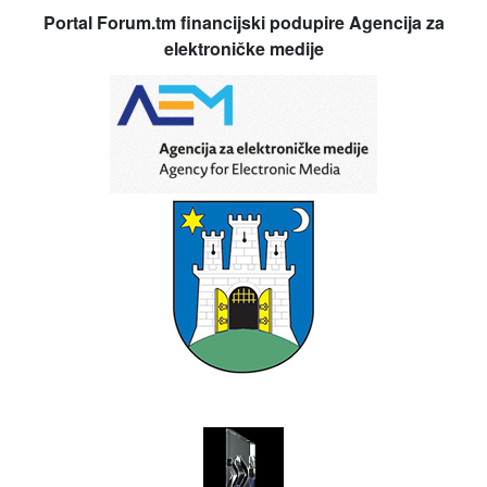
Portal Forum.tm financijski podupire Agencija za
elektroničke medije