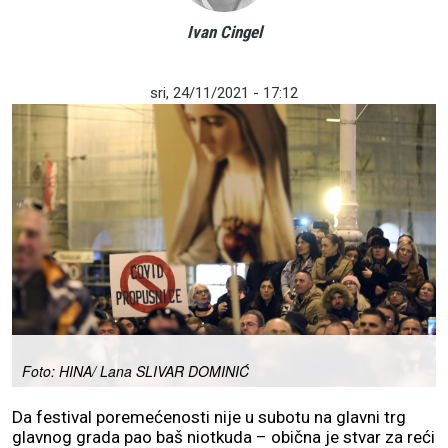
Ivan Cingel
sri, 24/11/2021 - 17:12
Foto: HINA/ Lana SLIVAR DOMINIĆ
Da festival poremećenosti nije u subotu na glavni trg
glavnog grada pao baš niotkuda – obična je stvar za reći