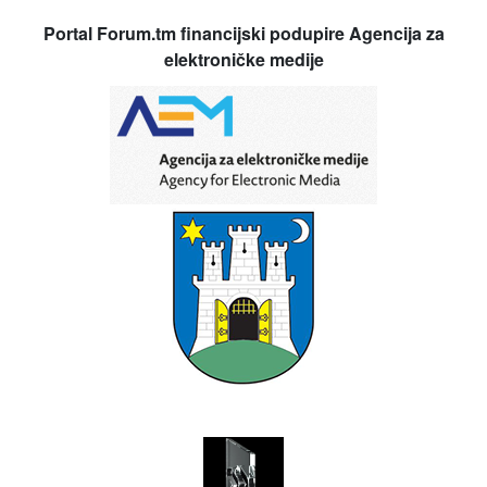
Portal Forum.tm financijski podupire Agencija za
elektroničke medije