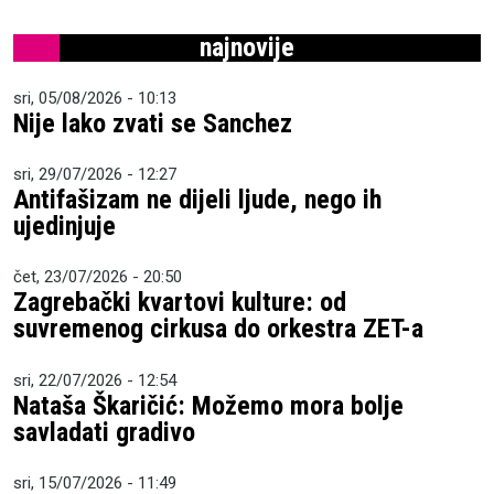
najnovije
sri, 05/08/2026 - 10:13
Nije lako zvati se Sanchez
sri, 29/07/2026 - 12:27
Antifašizam ne dijeli ljude, nego ih
ujedinjuje
čet, 23/07/2026 - 20:50
Zagrebački kvartovi kulture: od
suvremenog cirkusa do orkestra ZET-a
sri, 22/07/2026 - 12:54
Nataša Škaričić: Možemo mora bolje
savladati gradivo
sri, 15/07/2026 - 11:49