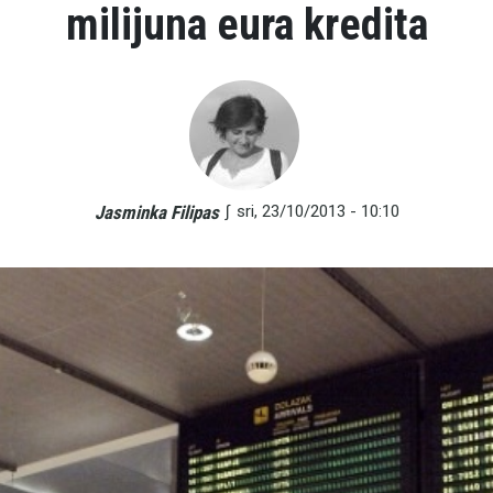
milijuna eura kredita
∫
sri, 23/10/2013 - 10:10
Jasminka Filipas