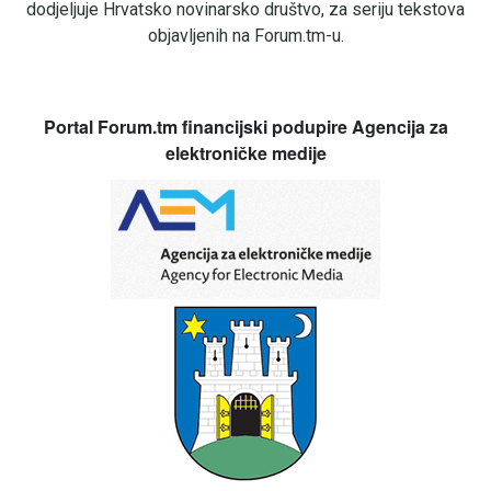
dodjeljuje Hrvatsko novinarsko društvo, za seriju tekstova
objavljenih na Forum.tm-u.
Portal Forum.tm financijski podupire Agencija za
elektroničke medije