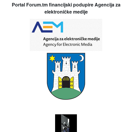
Portal Forum.tm financijski podupire Agencija za
elektroničke medije