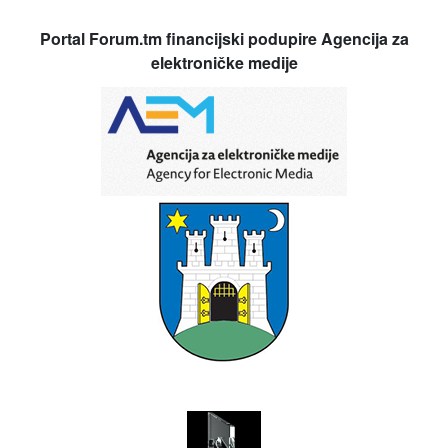
Portal Forum.tm financijski podupire Agencija za
elektroničke medije