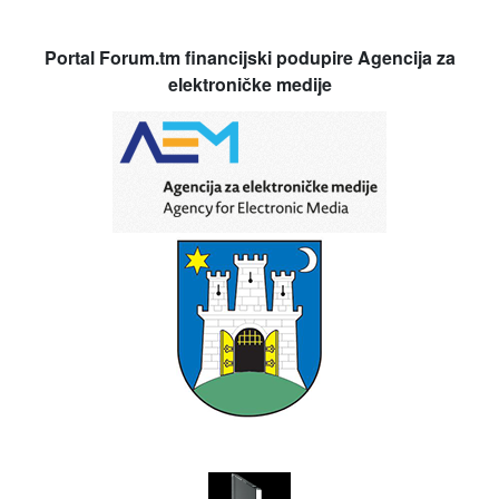
Portal Forum.tm financijski podupire Agencija za
elektroničke medije