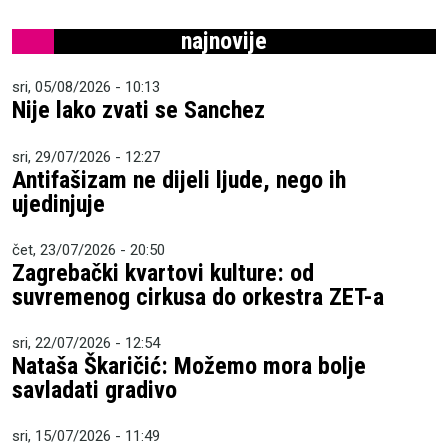
najnovije
sri, 05/08/2026 - 10:13
Nije lako zvati se Sanchez
sri, 29/07/2026 - 12:27
Antifašizam ne dijeli ljude, nego ih
ujedinjuje
čet, 23/07/2026 - 20:50
Zagrebački kvartovi kulture: od
suvremenog cirkusa do orkestra ZET-a
sri, 22/07/2026 - 12:54
Nataša Škaričić: Možemo mora bolje
savladati gradivo
sri, 15/07/2026 - 11:49