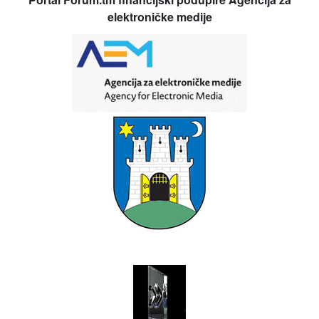
elektroničke medije