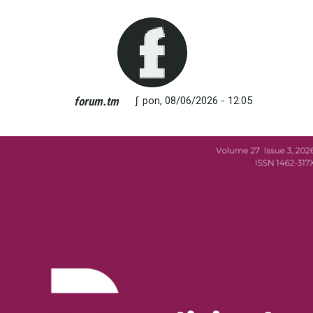
∫
pon, 08/06/2026 - 12:05
forum.tm