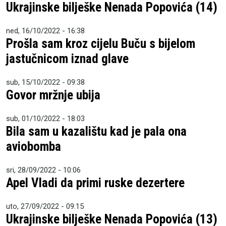
Ukrajinske bilješke Nenada Popovića (14)
ned, 16/10/2022 - 16:38
Prošla sam kroz cijelu Buču s bijelom
jastučnicom iznad glave
sub, 15/10/2022 - 09:38
Govor mržnje ubija
sub, 01/10/2022 - 18:03
Bila sam u kazalištu kad je pala ona
aviobomba
sri, 28/09/2022 - 10:06
Apel Vladi da primi ruske dezertere
uto, 27/09/2022 - 09:15
Ukrajinske bilješke Nenada Popovića (13)