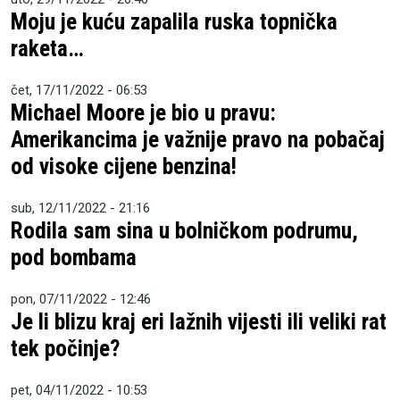
Moju je kuću zapalila ruska topnička
raketa…
čet, 17/11/2022 - 06:53
Michael Moore je bio u pravu:
Amerikancima je važnije pravo na pobačaj
od visoke cijene benzina!
sub, 12/11/2022 - 21:16
Rodila sam sina u bolničkom podrumu,
pod bombama
pon, 07/11/2022 - 12:46
Je li blizu kraj eri lažnih vijesti ili veliki rat
tek počinje?
pet, 04/11/2022 - 10:53