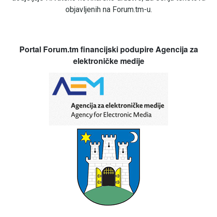
objavljenih na Forum.tm-u.
Portal Forum.tm financijski podupire Agencija za
elektroničke medije