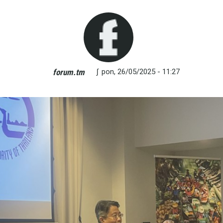
∫
pon, 26/05/2025 - 11:27
forum.tm