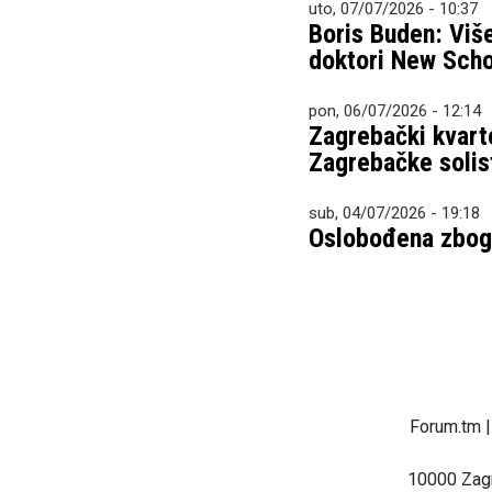
uto, 07/07/2026 - 10:37
Boris Buden: Više
doktori New Scho
pon, 06/07/2026 - 12:14
Zagrebački kvarto
Zagrebačke solis
sub, 04/07/2026 - 19:18
Oslobođena zbog 
Forum.tm |
10000 Zagr