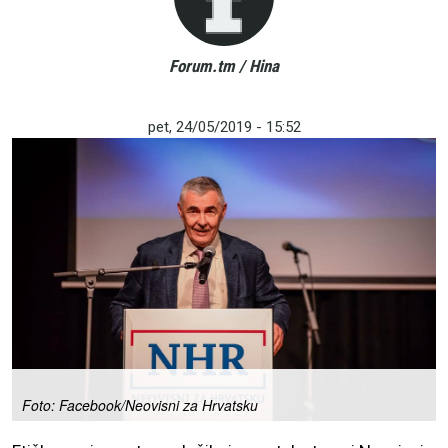
Forum.tm / Hina
pet, 24/05/2019 - 15:52
Foto: Facebook/Neovisni za Hrvatsku