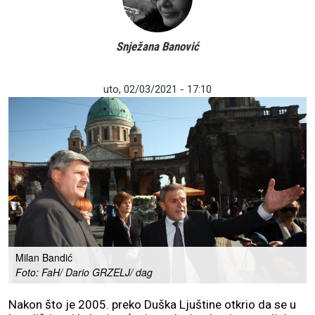
Snježana Banović
uto, 02/03/2021 - 17:10
Milan Bandić
Foto: FaH/ Dario GRZELJ/ dag
Nakon što je 2005. preko Duška Ljuštine otkrio da se u