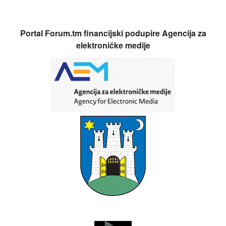
Portal Forum.tm financijski podupire Agencija za
elektroničke medije