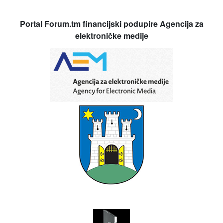
Portal Forum.tm financijski podupire Agencija za
elektroničke medije