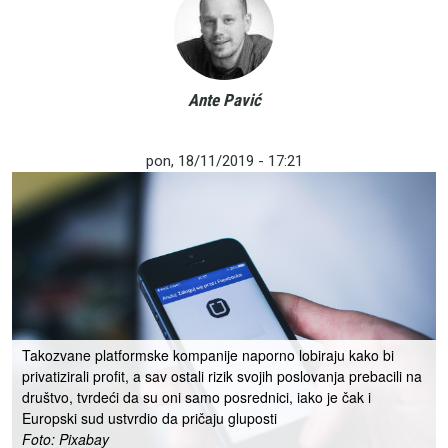
Ante Pavić
pon, 18/11/2019 - 17:21
Takozvane platformske kompanije naporno lobiraju kako bi
privatizirali profit, a sav ostali rizik svojih poslovanja prebacili na
društvo, tvrdeći da su oni samo posrednici, iako je čak i
Europski sud ustvrdio da pričaju gluposti
Foto: Pixabay