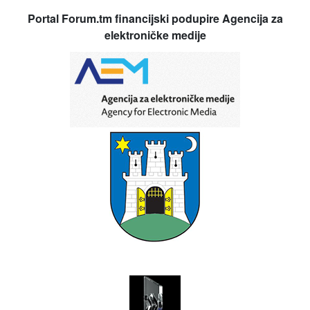
Portal Forum.tm financijski podupire Agencija za
elektroničke medije