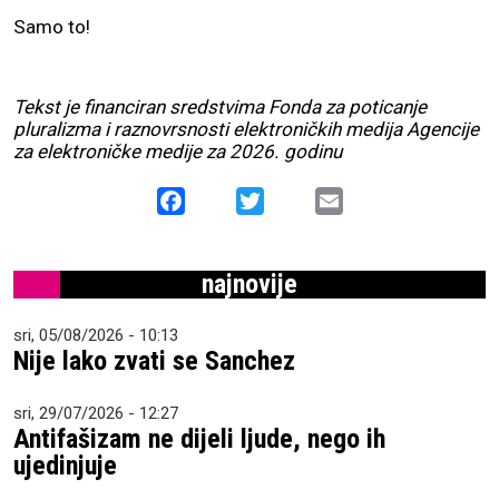
Samo to!
Tekst je financiran sredstvima Fonda za poticanje
pluralizma i raznovrsnosti elektroničkih medija Agencije
za elektroničke medije za 2026. godinu
Facebook
Twitter
Email
najnovije
sri, 05/08/2026 - 10:13
Nije lako zvati se Sanchez
sri, 29/07/2026 - 12:27
Antifašizam ne dijeli ljude, nego ih
ujedinjuje